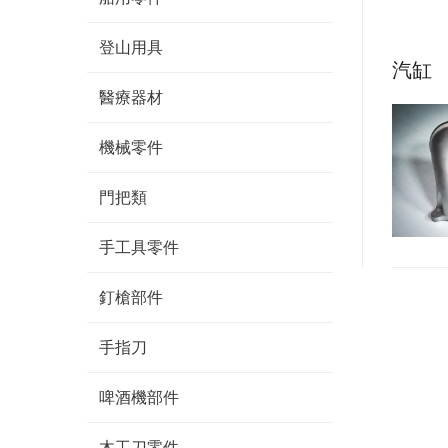
登山用具
汽缸
醫療器材
機械零件
門把類
手工具零件
釘槍部件
手指刀
啤酒機部件
木工刀零件