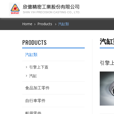
Home
Products
汽缸類
汽缸
PRODUCTS
汽缸類
引擎
引擎上下蓋
汽缸
食品加工零件
自行車零件
船用零件