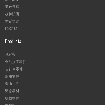
製造流程
檢驗設備
材質規範
聯絡我們
Products
汽缸類
食品加工零件
自行車零件
船用零件
登山用具
醫療器材
機械零件