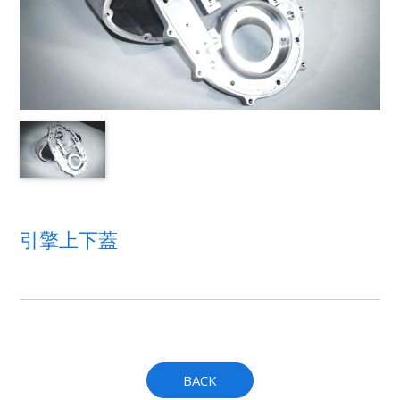
引擎上下蓋
BACK