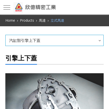
Home
Products
馬達
立式馬達
汽缸類引擎上下蓋
引擎上下蓋