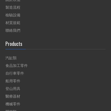
製造流程
檢驗設備
材質規範
聯絡我們
Products
汽缸類
食品加工零件
自行車零件
船用零件
登山用具
醫療器材
機械零件