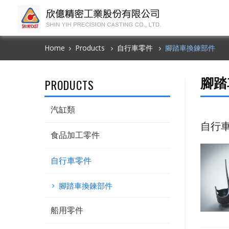
Home
Products
自行車零件
腳踏車換鍊部件
腳踏
PRODUCTS
汽缸類
自行
食品加工零件
自行車零件
腳踏車換鍊部件
船用零件