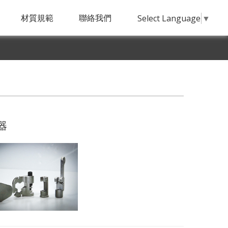
材質規範
聯絡我們
Select Language
▼
器