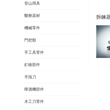
登山用具
醫療器材
拆鍊
機械零件
門把類
手工具零件
釘槍部件
手指刀
啤酒機部件
木工刀零件