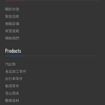
關於欣億
製造流程
檢驗設備
材質規範
聯絡我們
Products
汽缸類
食品加工零件
自行車零件
船用零件
登山用具
醫療器材