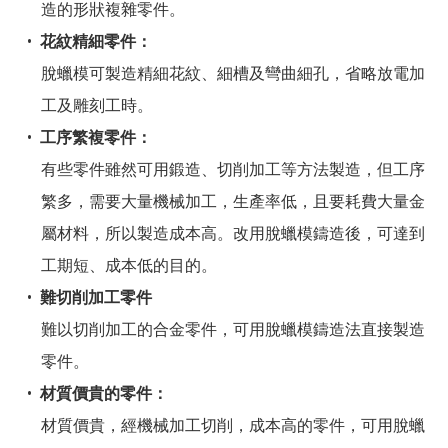
造的形狀複雜零件。
花紋精細零件：
脫蠟模可製造精細花紋、細槽及彎曲細孔，省略放電加
工及雕刻工時。
工序繁複零件：
有些零件雖然可用鍛造、切削加工等方法製造，但工序
繁多，需要大量機械加工，生產率低，且要耗費大量金
屬材料，所以製造成本高。改用脫蠟模鑄造後，可達到
工期短、成本低的目的。
難切削加工零件
難以切削加工的合金零件，可用脫蠟模鑄造法直接製造
零件。
材質價貴的零件：
材質價貴，經機械加工切削，成本高的零件，可用脫蠟