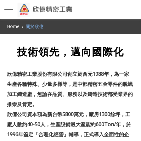
Home
關於欣億
技術領先，邁向國際化
欣億精密工業股份有限公司創立於西元1988年，為一家
生產各種特殊、少量多樣等，是中部精密五金零件的脫蠟
加工鑄造廠，無論在品質、服務以及鑄造技術都受業界的
推崇及肯定。
欣億公司資本額為新台幣5800萬元，廠房1300餘坪，工
廠人數約40-50人，生產設備最大產能約600Ton/年，於
1996年簽定「合理化經營」輔導，正式導入全面性的企