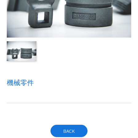
機械零件
BACK