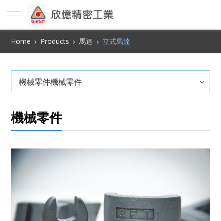
Home
Products
馬達
立式馬達
機械零件機械零件
機械零件