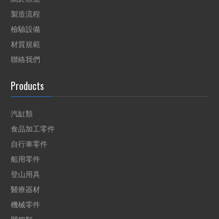
製造流程
檢驗設備
材質規範
聯絡我們
Products
汽缸類
食品加工零件
自行車零件
船用零件
登山用具
醫療器材
機械零件